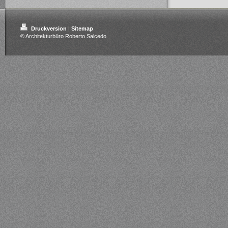
Druckversion
|
Sitemap
© Architekturbüro Roberto Salcedo